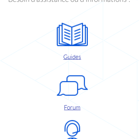
Guides
Forum